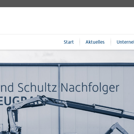
Start
Aktuelles
Untern