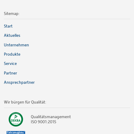
Sitemap:
Start
Aktuelles
Unternehmen
Produkte
Service
Partner
Ansprechpartner
Wir bürgen für Qualität:
Qualitätsmanagement
ISO 9001:2015