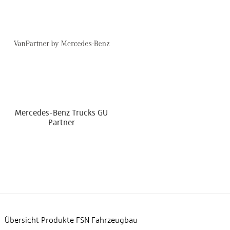
Mercedes-Benz Trucks GU
Partner
Übersicht Produkte FSN Fahrzeugbau