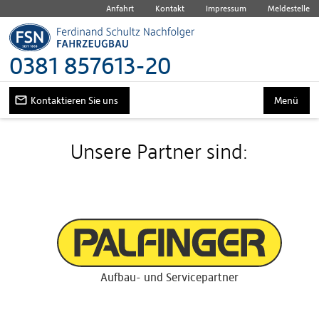
Anfahrt
Kontakt
Impressum
Meldestelle
0381 857613-20
Kontaktieren Sie uns
Menü
Unsere Partner sind:
Aufbau- und Servicepartner