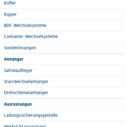
Koffer
Kipper
BDF-Wechselsysteme
Container-Wechselsysteme
Sonderlösungen
Anhänger
Sattelauflieger
Starrdeichselanhänger
Drehschemelanhänger
Ausrüstungen
Ladungssicherungsgestelle
Werkstattausrüstung