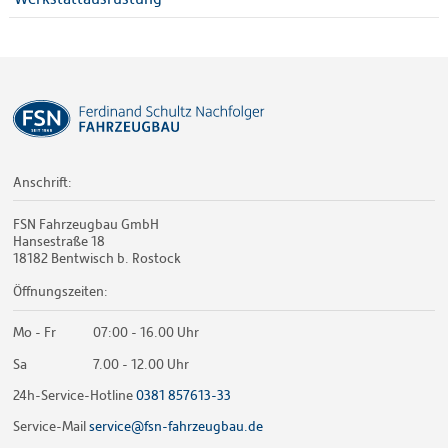
Anschrift:
FSN Fahrzeugbau GmbH
Hansestraße 18
18182 Bentwisch b. Rostock
Öffnungszeiten:
Mo - Fr
07:00 - 16.00 Uhr
Sa
7.00 - 12.00 Uhr
24h-Service-Hotline
0381 857613-33
Service-Mail
service@fsn-fahrzeugbau.de