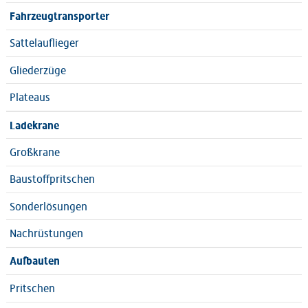
Fahrzeugtransporter
Sattelauflieger
Gliederzüge
Plateaus
Ladekrane
Großkrane
Baustoffpritschen
Sonderlösungen
Nachrüstungen
Aufbauten
Pritschen