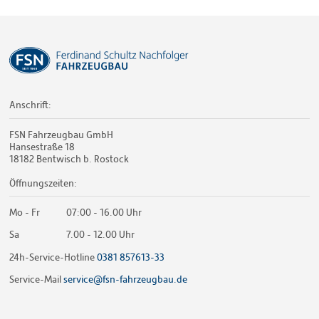
Anschrift:
FSN Fahrzeugbau GmbH
Hansestraße 18
18182 Bentwisch b. Rostock
Öffnungszeiten:
Mo - Fr
07:00 - 16.00 Uhr
Sa
7.00 - 12.00 Uhr
24h-Service-Hotline
0381 857613-33
Service-Mail
service@fsn-fahrzeugbau.de