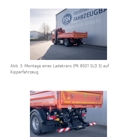
Abb. 3: Montage eines Ladekrans (PK 8501 SLD 3) auf
Kipperfahrzeug