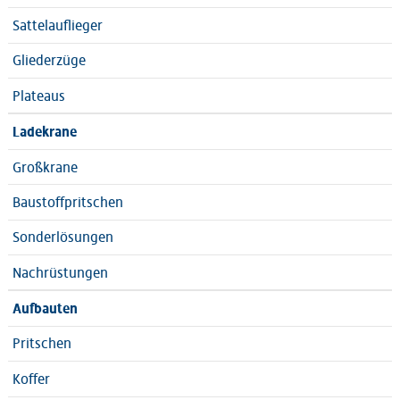
Sattelauflieger
Gliederzüge
Plateaus
Ladekrane
Großkrane
Baustoffpritschen
Sonderlösungen
Nachrüstungen
Aufbauten
Pritschen
Koffer