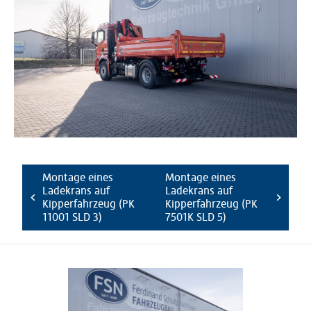
Montage eines
Montage eines
Ladekrans auf
Ladekrans auf
Kipperfahrzeug (PK
Kipperfahrzeug (PK
11001 SLD 3)
7501K SLD 5)