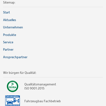
Sitemap:
Start
Aktuelles
Unternehmen
Produkte
Service
Partner
Ansprechpartner
Wir bürgen für Qualität:
Qualitätsmanagement
ISO 9001:2015
Fahrzeugbau Fachbetrieb