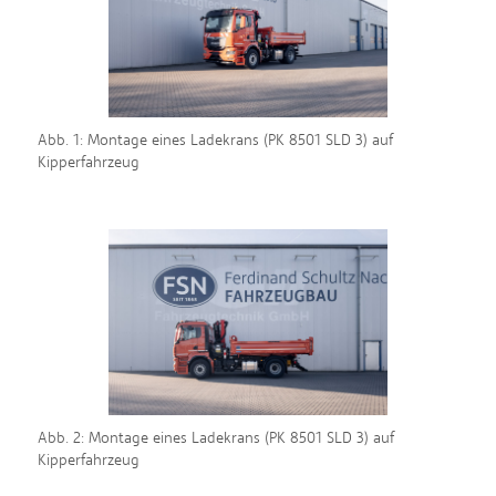
Abb. 1: Montage eines Ladekrans (PK 8501 SLD 3) auf
Kipperfahrzeug
Abb. 2: Montage eines Ladekrans (PK 8501 SLD 3) auf
Kipperfahrzeug