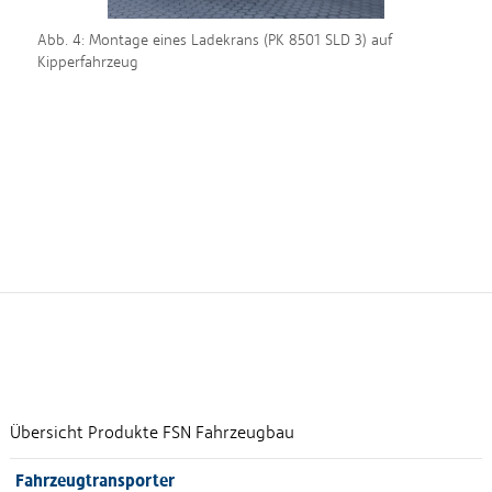
Abb. 4: Montage eines Ladekrans (PK 8501 SLD 3) auf
Kipperfahrzeug
Übersicht Produkte FSN Fahrzeugbau
Fahrzeugtransporter